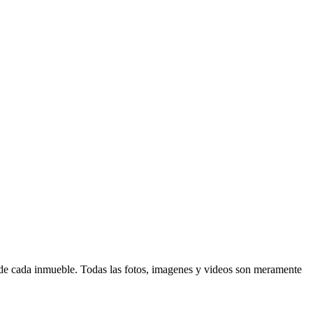
d de cada inmueble. Todas las fotos, imagenes y videos son meramente