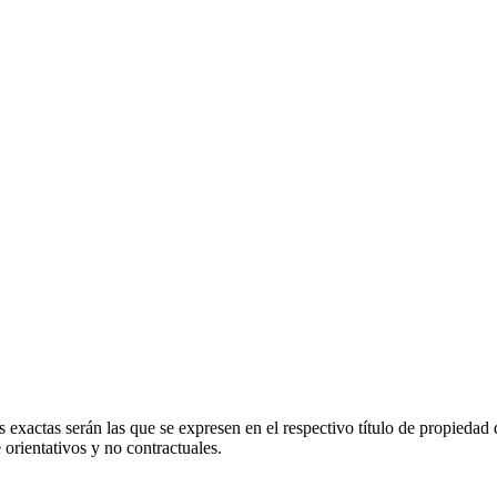
 exactas serán las que se expresen en el respectivo título de propieda
orientativos y no contractuales.